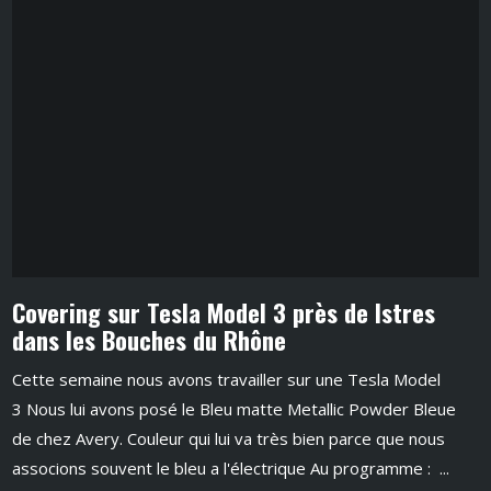
Covering sur Tesla Model 3 près de Istres
dans les Bouches du Rhône
Cette semaine nous avons travailler sur une Tesla Model
3 Nous lui avons posé le Bleu matte Metallic Powder Bleue
de chez Avery. Couleur qui lui va très bien parce que nous
associons souvent le bleu a l'électrique Au programme : ...