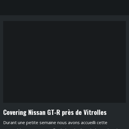
Covering Nissan GT-R près de Vitrolles
Durant une petite semaine nous avons accueilli cette