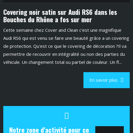
Covering noir satin sur Audi RS6 dans les
Bouches du Rhône a fos sur mer
Cette semaine chez Cover and Clean c'est une magnifique
Audi RS6 qui est venu se faire une beauté grâce a un covering
de protection. Qu'est ce que le covering de décoration ?Il va
permettre de recouvrir en intégralité ou non des parties du
véhicule. Un changement total ou partiel de couleur. Un fl...
En savoir plus
Notre zone d'activité pour ce