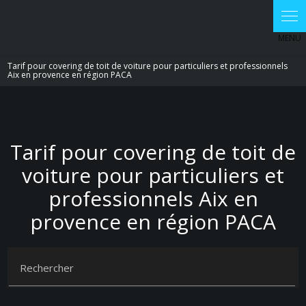
Tarif pour covering de toit de voiture pour particuliers et professionnels
Aix en provence en région PACA
Tarif pour covering de toit de
voiture pour particuliers et
professionnels Aix en
provence en région PACA
Rechercher