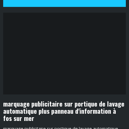
marquage publicitaire sur portique de lavage
automatique plus panneau d'information à
fos sur mer
marquage publicitaire sur portique de lavage automatique