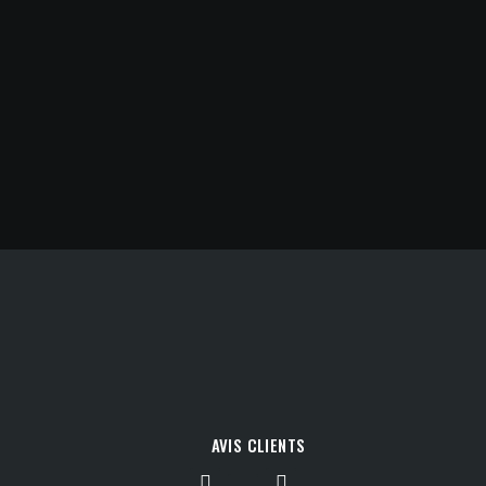
AVIS CLIENTS