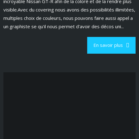
incroyable Nissan GT-R afin de la coloré et de la rendre plus
visible.Avec du covering nous avons des possibilités illimitées,
multiples choix de couleurs, nous pouvons faire aussi appel a
un graphiste se qu'il nous permet d'avoir des décos uni...
En savoir plus