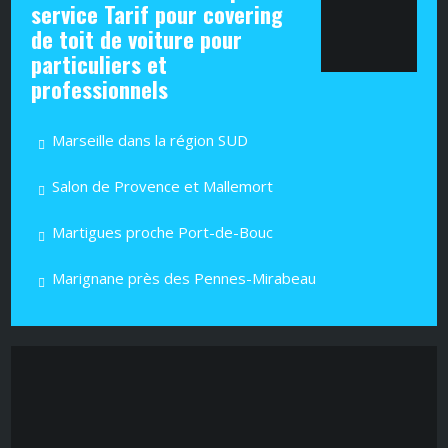
service Tarif pour covering
de toit de voiture pour
particuliers et
professionnels
Marseille dans la région SUD
Salon de Provence et Mallemort
Martigues proche Port-de-Bouc
Marignane près des Pennes-Mirabeau