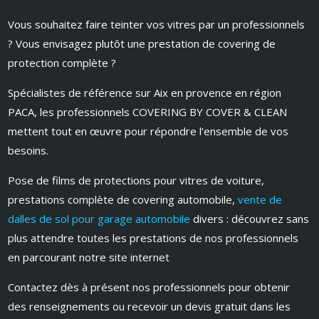
Vous souhaitez faire teinter vos vitres par un professionnels
? Vous envisagez plutôt une prestation de covering de
protection complète ?
Spécialistes de référence sur Aix en provence en région
PACA, les professionnels COVERING BY COVER & CLEAN
mettent tout en œuvre pour répondre l’ensemble de vos
besoins.
Pose de films de protections pour vitres de voiture,
prestations complète de covering automobile,
vente de
dalles de sol pour garage automobile
divers : découvrez sans
plus attendre toutes les prestations de nos professionnels
en parcourant notre site internet
Contactez dès à présent nos professionnels pour obtenir
des renseignements ou recevoir un devis gratuit dans les