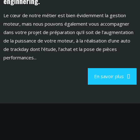
enginnering.
Le cœur de notre métier est bien évidemment la gestion
moteur, mais nous pouvons également vous accompagner
dans votre projet de préparation qu’il soit de l’augmentation
de la puissance de votre moteur, à la réalisation d’une auto
de trackday dont l’étude, l’achat et la pose de pièces
performances...
En savoir plus