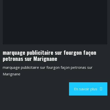
marquage publicitaire sur fourgon façon
petronas sur Marignane
marquage publicitaire sur fourgon façon petronas sur
Marignane
En savoir plus