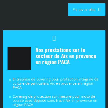
En savoir plus
Nos prestations sur le
secteur de Aix en provence
en région PACA
Entreprise de covering pour protection intégrale de
voiture de particuliers Aix en provence en région
PACA
Covering de protection sur-mesure pour moto de
course avec dépose sans trace Aix en provence en
région PACA