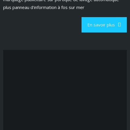
plus panneau d'information à fos sur mer
En savoir plus