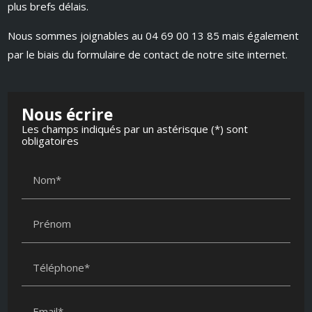
plus brefs délais.
Nous sommes joignables au 04 69 00 13 85 mais également
par le biais du formulaire de contact de notre site internet.
Nous écrire
Les champs indiqués par un astérisque (*) sont
obligatoires
Nom*
Prénom
Téléphone*
Email*