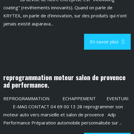
coating" (revêtements innovants). Quand on parle de
KRYTEX, on parle de d'innovation, sur des produits qui n'ont
jamais existé auparava...
En savoir plus
reprogrammation moteur salon de provence
ad performance.
REPROGRAMMATION ECHAPPEMENT EVENTURI
E-MAG CONTACT 04 69 00 13 28 reprogrammer son
moteur auto vers marseille et salon de provence Adp
Performance Préparation automobile personnalisée sur ...