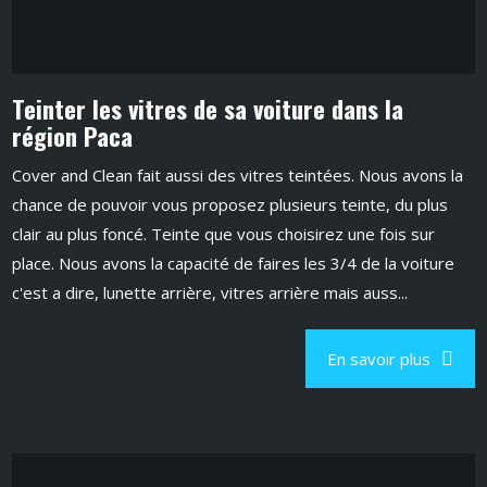
Teinter les vitres de sa voiture dans la
région Paca
Cover and Clean fait aussi des vitres teintées. Nous avons la
chance de pouvoir vous proposez plusieurs teinte, du plus
clair au plus foncé. Teinte que vous choisirez une fois sur
place. Nous avons la capacité de faires les 3/4 de la voiture
c'est a dire, lunette arrière, vitres arrière mais auss...
En savoir plus