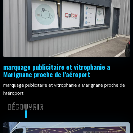
marquage publicitaire et vitrophanie a
Marignane proche de l'aéroport
marquage publicitaire et vitrophanie a Marignane proche de
l'aéroport
DÉCOUVRIR
DÉCOUVRIR