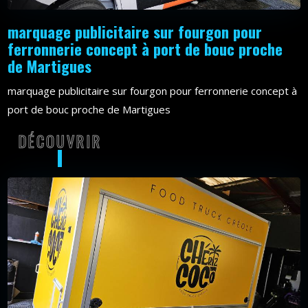
marquage publicitaire sur fourgon pour
ferronnerie concept à port de bouc proche
de Martigues
marquage publicitaire sur fourgon pour ferronnerie concept à
port de bouc proche de Martigues
DÉCOUVRIR
DÉCOUVRIR