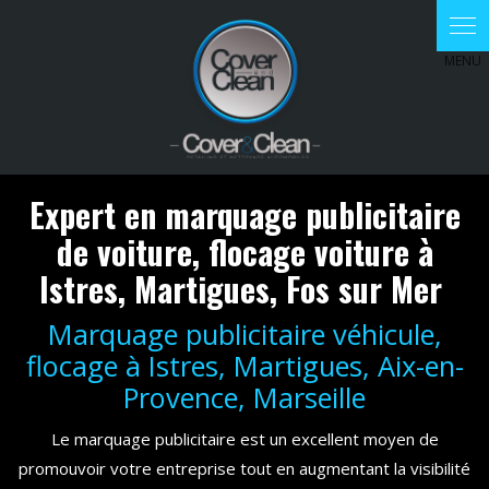
Panneau de gestion des cookies
Expert en marquage publicitaire
de voiture, flocage voiture à
Istres, Martigues, Fos sur Mer
Marquage publicitaire véhicule,
flocage à Istres, Martigues, Aix-en-
Provence, Marseille
Le marquage publicitaire est un excellent moyen de
promouvoir votre entreprise tout en augmentant la visibilité