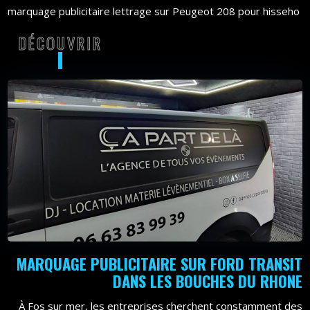
marquage publicitaire lettrage sur Peugeot 208 pour hisseho
DÉCOUVRIR
DÉCOUVRIR
MARQUAGE PUBLICITAIRE SUR FORD TRANSIT
DANS LES BOUCHES DU RHONE
À Fos sur mer, les entreprises cherchent constamment des