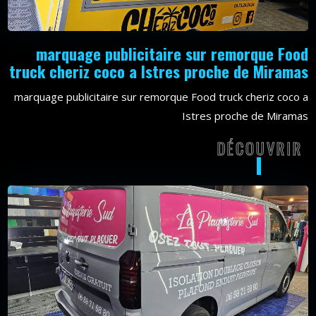
marquage publicitaire sur remorque Food
truck cheriz coco a Istres proche de Miramas
marquage publicitaire sur remorque Food truck cheriz coco a
Istres proche de Miramas
DÉCOUVRIR
DÉCOU