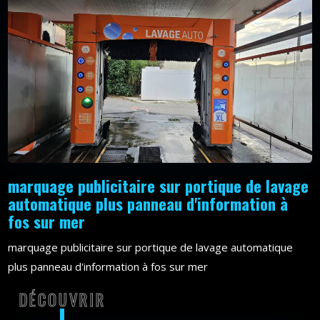
marquage publicitaire sur portique de lavage
automatique plus panneau d'information à
fos sur mer
marquage publicitaire sur portique de lavage automatique
plus panneau d'information à fos sur mer
DÉCOUVRIR
DÉCOUVRIR