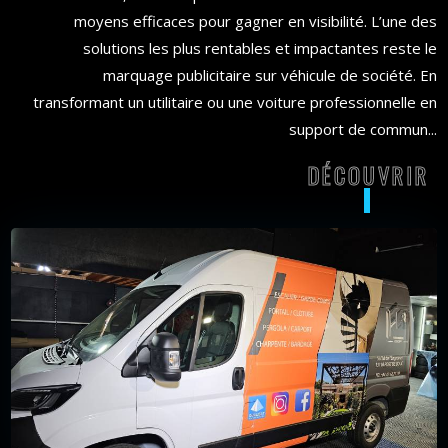
moyens efficaces pour gagner en visibilité. L’une des
solutions les plus rentables et impactantes reste le
marquage publicitaire sur véhicule de société. En
transformant un utilitaire ou une voiture professionnelle en
support de commun...
DÉCOUVRIR
DÉCOU