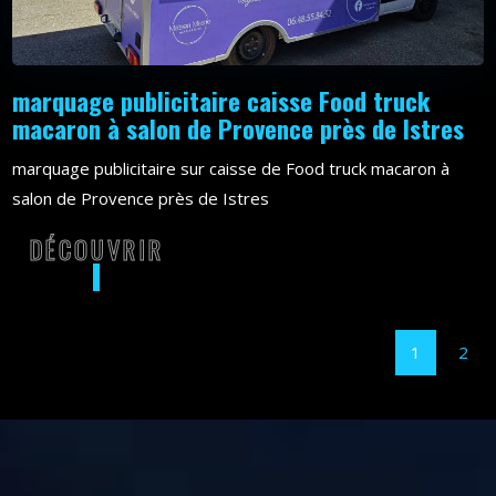
marquage publicitaire caisse Food truck
macaron à salon de Provence près de Istres
marquage publicitaire sur caisse de Food truck macaron à
salon de Provence près de Istres
DÉCOUVRIR
DÉCOUVRIR
1
2