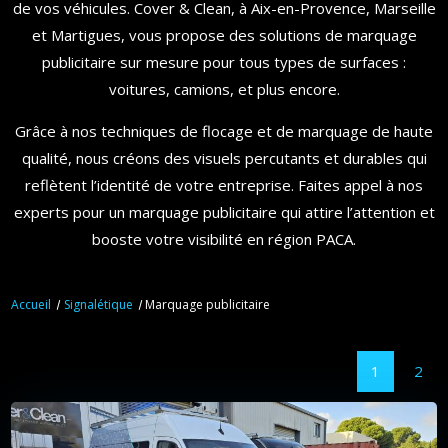
de vos véhicules. Cover & Clean, à Aix-en-Provence, Marseille
et Martigues, vous propose des solutions de marquage
publicitaire sur mesure pour tous types de surfaces :
voitures, camions, et plus encore.
Grâce à nos techniques de flocage et de marquage de haute
qualité, nous créons des visuels percutants et durables qui
reflètent l’identité de votre entreprise. Faites appel à nos
experts pour un marquage publicitaire qui attire l’attention et
booste votre visibilité en région PACA.
Accueil
Signalétique
Marquage publicitaire
1
2