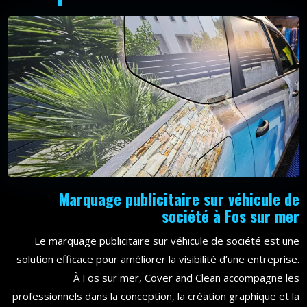
Marquage publicitaire sur véhicule de
société à Fos sur mer
Le marquage publicitaire sur véhicule de société est une
solution efficace pour améliorer la visibilité d’une entreprise.
À Fos sur mer, Cover and Clean accompagne les
professionnels dans la conception, la création graphique et la