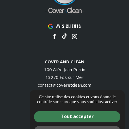
AVIS CLIENTS
COVER AND CLEAN
100 Allée Jean Perrin
13270 Fos sur Mer
contact@coveretclean.com
06 14 28 69 68
Ce site utilise des cookies et vous donne le
contrôle sur ceux que vous souhaitez activer
Itinéraire
Tout accepter
Informations complémentaires