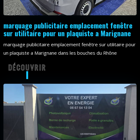
marquage publicitaire emplacement fenêtre
sur utilitaire pour un plaquiste a Marignane
marquage publicitaire emplacement fenêtre sur utilitaire pour
un plaquiste a Marignane dans les bouches du Rhône
DÉCOUVRIR
DÉCOUVRIR