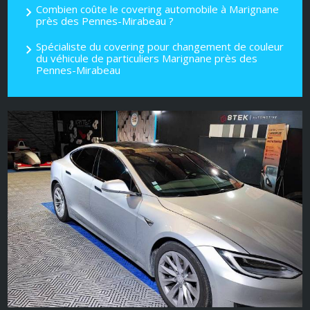
Combien coûte le covering automobile à Marignane
près des Pennes-Mirabeau ?
Spécialiste du covering pour changement de couleur
du véhicule de particuliers Marignane près des
Pennes-Mirabeau