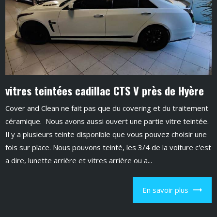
vitres teintées cadillac CTS V près de Hyère
Cover and Clean ne fait pas que du covering et du traitement
céramique. Nous avons aussi ouvert une partie vitre teintée.
Il y a plusieurs teinte disponible que vous pouvez choisir une
fois sur place. Nous pouvons teinté, les 3/4 de la voiture c'est
a dire, lunette arrière et vitres arrière ou a...
En savoir plus