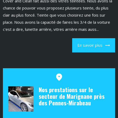
Cover and Clean fait aussi des vitres teintées. Nous avons la
chance de pouvoir vous proposez plusieurs teinte, du plus
clair au plus foncé. Teinte que vous choisirez une fois sur
place. Nous avons la capacité de faires les 3/4 de la voiture
c'est a dire, lunette arrière, vitres arrière mais auss...
En savoir plus
Nos prestations sur le
secteur de Marignane près
des Pennes-Mirabeau