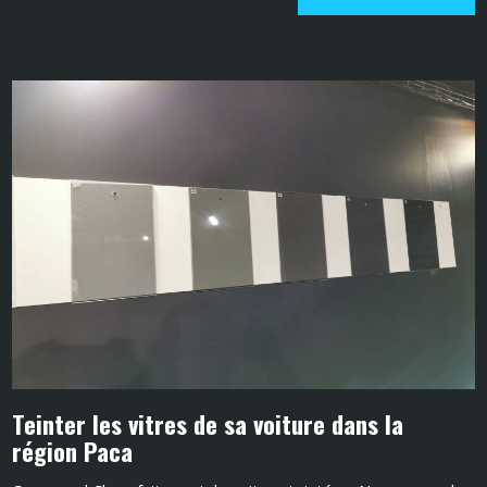
Teinter les vitres de sa voiture dans la
région Paca