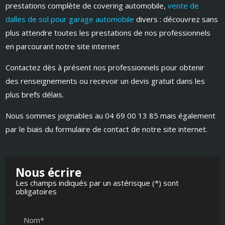
prestations complète de covering automobile,
vente de
dalles de sol pour garage automobile
divers : découvrez sans
plus attendre toutes les prestations de nos professionnels
en parcourant notre site internet
Contactez dès à présent nos professionnels pour obtenir
des renseignements ou recevoir un devis gratuit dans les
plus brefs délais.
Nous sommes joignables au 04 69 00 13 85 mais également
par le biais du formulaire de contact de notre site internet.
Nous écrire
Les champs indiqués par un astérisque (*) sont
obligatoires
Nom*