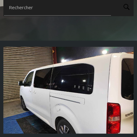
Rechercher