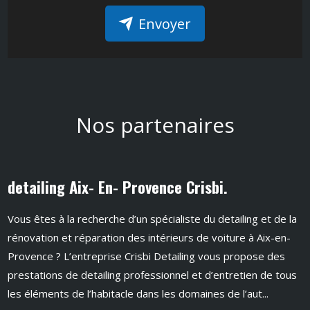
Envoyer
Nos partenaires
detailing Aix- En- Provence Crisbi.
Vous êtes à la recherche d’un spécialiste du detailing et de la
rénovation et réparation des intérieurs de voiture à Aix-en-
Provence ? L’entreprise Crisbi Detailing vous propose des
prestations de detailing professionnel et d’entretien de tous
les éléments de l’habitacle dans les domaines de l’aut...