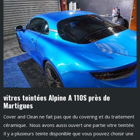
vitres teintées Alpine A 110S près de
Martigues
Cover and Clean ne fait pas que du covering et du traitement
céramique. Nous avons aussi ouvert une partie vitre teintée.
Il y a plusieurs teinte disponible que vous pouvez choisir une