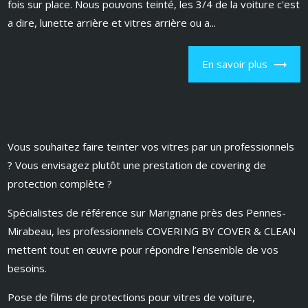
fois sur place. Nous pouvons teinté, les 3/4 de la voiture c'est
a dire, lunette arrière et vitres arrière ou a...
En savoir plus
Vous souhaitez faire teinter vos vitres par un professionnels
? Vous envisagez plutôt une prestation de covering de
protection complète ?
Spécialistes de référence sur Marignane près des Pennes-
Mirabeau, les professionnels COVERING BY COVER & CLEAN
mettent tout en œuvre pour répondre l’ensemble de vos
besoins.
Pose de films de protections pour vitres de voiture,