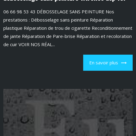
06 66 98 53 43 DÉBOSSELAGE SANS PEINTURE Nos
prestations : Débosselage sans peinture Réparation
plastique Réparation de trou de cigarette Reconditionnement
de jante Réparation de Pare-brise Réparation et recoloration
de cuir VOIR NOS RÉAL...
En savoir plus