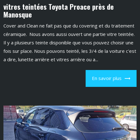
vitres teintées Toyota Proace près de
Manosque
Cover and Clean ne fait pas que du covering et du traitement
céramique. Nous avons aussi ouvert une partie vitre teintée.
Il y a plusieurs teinte disponible que vous pouvez choisir une
fois sur place. Nous pouvons teinté, les 3/4 de la voiture c'est
a dire, lunette arrière et vitres arrière ou a...
En savoir plus