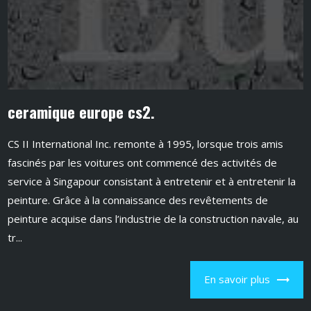
ceramique europe cs2.
CS II International Inc. remonte à 1995, lorsque trois amis
fascinés par les voitures ont commencé des activités de
service à Singapour consistant à entretenir et à entretenir la
peinture. Grâce à la connaissance des revêtements de
peinture acquise dans l’industrie de la construction navale, au
tr...
En savoir plus