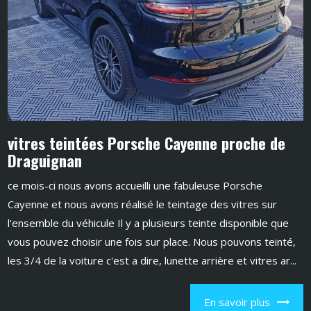
vitres teintées Porsche Cayenne proche de
Draguignan
ce mois-ci nous avons accueilli une fabuleuse Porsche
Cayenne et nous avons réalisé le teintage des vitres sur
l'ensemble du véhicule Il y a plusieurs teinte disponible que
vous pouvez choisir une fois sur place. Nous pouvons teinté,
les 3/4 de la voiture c'est a dire, lunette arrière et vitres ar...
En savoir plus