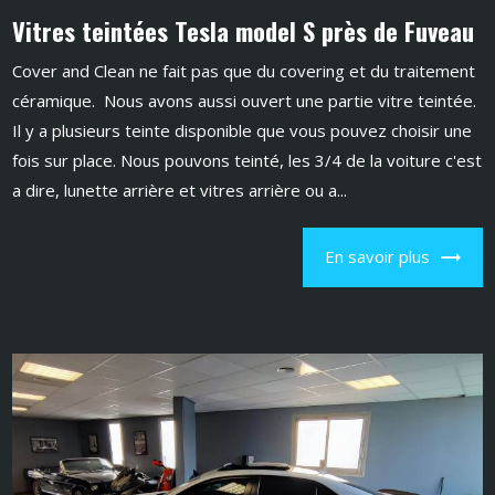
Vitres teintées Tesla model S près de Fuveau
Cover and Clean ne fait pas que du covering et du traitement
céramique. Nous avons aussi ouvert une partie vitre teintée.
Il y a plusieurs teinte disponible que vous pouvez choisir une
fois sur place. Nous pouvons teinté, les 3/4 de la voiture c'est
a dire, lunette arrière et vitres arrière ou a...
En savoir plus