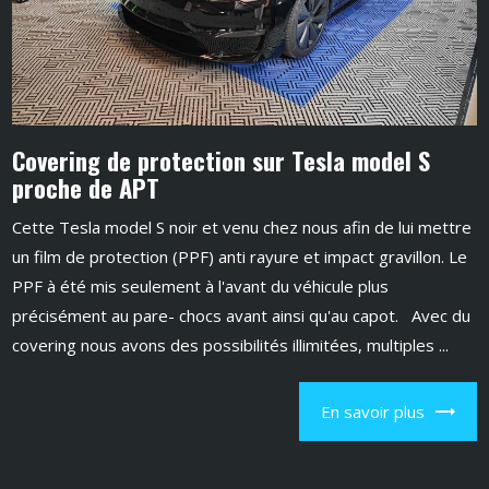
Covering de protection sur Tesla model S
proche de APT
Cette Tesla model S noir et venu chez nous afin de lui mettre
un film de protection (PPF) anti rayure et impact gravillon. Le
PPF à été mis seulement à l'avant du véhicule plus
précisément au pare- chocs avant ainsi qu'au capot. Avec du
covering nous avons des possibilités illimitées, multiples ...
En savoir plus