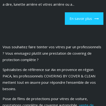
a dire, lunette arrière et vitres arrière ou a...
En savoir plus
Vous souhaitez faire teinter vos vitres par un professionnels
? Vous envisagez plutôt une prestation de covering de
protection complète ?
Spécialistes de référence sur Aix en provence en région
PACA, les professionnels COVERING BY COVER & CLEAN
mettent tout en œuvre pour répondre l’ensemble de vos
besoins.
Pose de films de protections pour vitres de voiture,
prestations complète de covering automobile,
vente de