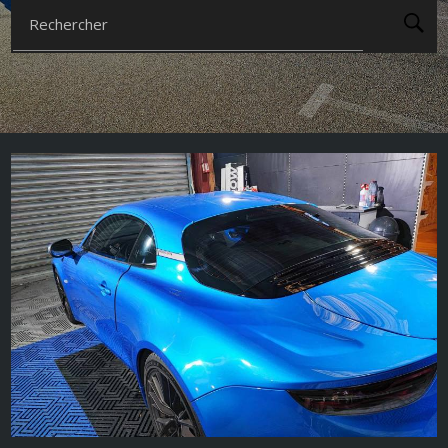
Rechercher