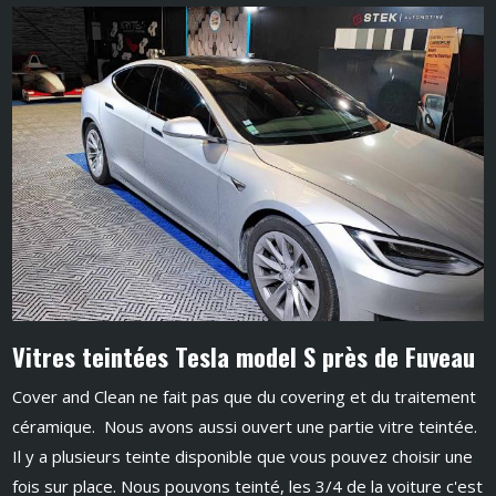
Vitres teintées Tesla model S près de Fuveau
Cover and Clean ne fait pas que du covering et du traitement
céramique. Nous avons aussi ouvert une partie vitre teintée.
Il y a plusieurs teinte disponible que vous pouvez choisir une
fois sur place. Nous pouvons teinté, les 3/4 de la voiture c'est