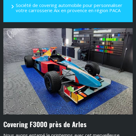
Société de covering automobile pour personnaliser
votre carrosserie Aix en provence en région PACA
Covering F3000 près de Arles
Nous avons entamé le printemps avec cet merveilleuse