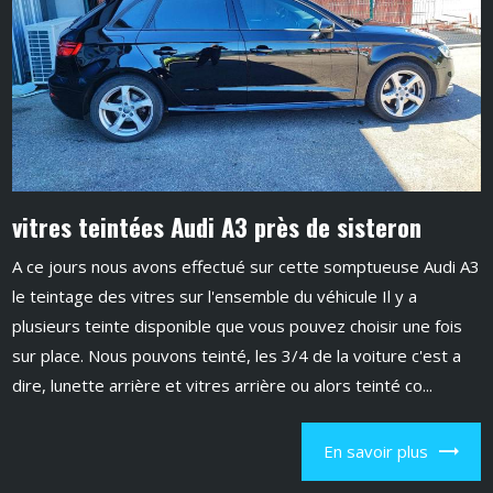
vitres teintées Audi A3 près de sisteron
A ce jours nous avons effectué sur cette somptueuse Audi A3
le teintage des vitres sur l'ensemble du véhicule Il y a
plusieurs teinte disponible que vous pouvez choisir une fois
sur place. Nous pouvons teinté, les 3/4 de la voiture c'est a
dire, lunette arrière et vitres arrière ou alors teinté co...
En savoir plus