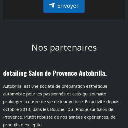
Envoyer
Nos partenaires
detailing Salon de Provence Autobrilla.
Autobrilla est une société de préparation esthétique
automobile pour les passionnés et ceux qui souhaite
prolonger la durée de vie de leur voiture. En activité depuis
octobre 2013, dans les Bouche- Du- Rhône sur Salon de
Provence. Plutôt robuste de nos années expériences, de
produits d exceptio...