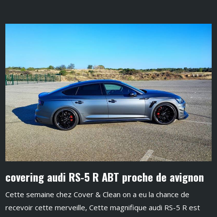
covering audi RS-5 R ABT proche de avignon
Cette semaine chez Cover & Clean on a eu la chance de
recevoir cette merveille, Cette magnifique audi RS-5 R est