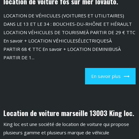
location de voiture fos sur mer lovauto.
LOCATION DE VÉHICULES (VOITURES ET UTILITAIRES)
DANS LE 13 ET LE 34 : BOUCHES-DU-RHÔNE ET HÉRAULT
LOCATION VÉHICULES DE TOURISMEÀ PARTIR DE 29 € TTC
En savoir + LOCATION VÉHICULESÉLECTRIQUESÀ
PARTIR 68 € TTC En savoir + LOCATION DEMINIBUSÀ
PARTIR DE 1...
En savoir plus
Location de voiture marseille 13003 King loc.
King loc est une société de location de voiture qui propose
plusieurs gamme et plusieurs marque de véhicule