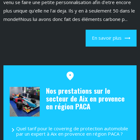
venu se faire une petite personnalisation afin d'etre encore
plus unique qu'elle ne l'ai deja. Ils y en à seulement 50 dans le
monde!!Nous lui avons donc fait des éléments carbone p...
En savoir plus
Nos prestations sur le
secteur de Aix en provence
en région PACA
Quel tarif pour le covering de protection automobile
par un expert à Aix en provence en région PACA ?