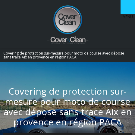
Panneau de gestion des cookies
Covering de protection sur-mesure pour moto de course avec dépose
sans trace Aix en provence en région PACA
Covering de protection sur-
mesure pour moto de course
avec dépose sans trace Aix en
provence en région PACA