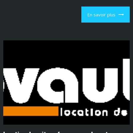
En savoir plus