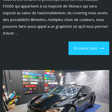
F3000 qui appartient à sa majesté de Monaco qui sera
exposé au salon de l'automobileAvec du covering nous avons
des possibilités illimitées, multiples choix de couleurs, nous
pouvons faire aussi appel a un graphiste se qu'il nous permet
d'avoir ...
En savoir plus