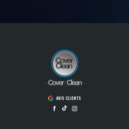
AVIS CLIENTS