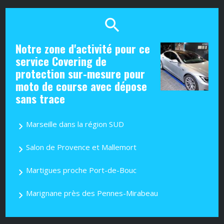
Notre zone d'activité pour ce
service Covering de
protection sur-mesure pour
moto de course avec dépose
sans trace
Marseille dans la région SUD
Salon de Provence et Mallemort
Martigues proche Port-de-Bouc
Marignane près des Pennes-Mirabeau