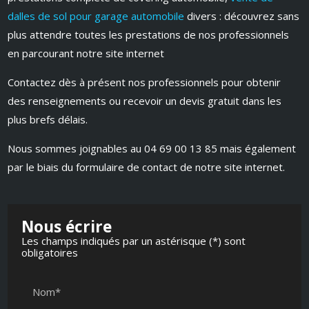
dalles de sol pour garage automobile
divers : découvrez sans
plus attendre toutes les prestations de nos professionnels
en parcourant notre site internet
Contactez dès à présent nos professionnels pour obtenir
des renseignements ou recevoir un devis gratuit dans les
plus brefs délais.
Nous sommes joignables au 04 69 00 13 85 mais également
par le biais du formulaire de contact de notre site internet.
Nous écrire
Les champs indiqués par un astérisque (*) sont
obligatoires
Nom*