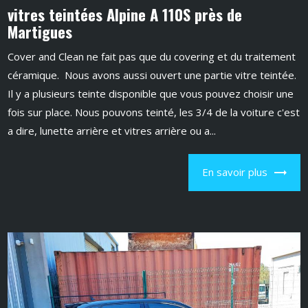
vitres teintées Alpine A 110S près de
Martigues
Cover and Clean ne fait pas que du covering et du traitement
céramique. Nous avons aussi ouvert une partie vitre teintée.
Il y a plusieurs teinte disponible que vous pouvez choisir une
fois sur place. Nous pouvons teinté, les 3/4 de la voiture c'est
a dire, lunette arrière et vitres arrière ou a...
En savoir plus