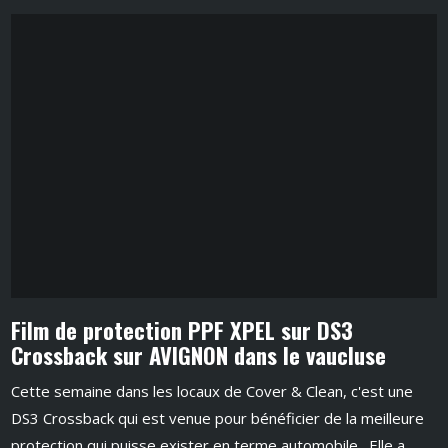
Film de protection PPF XPEL sur DS3
Crossback sur AVIGNON dans le vaucluse
Cette semaine dans les locaux de Cover & Clean, c'est une
DS3 Crossback qui est venue pour bénéficier de la meilleure
protection qui puisse exister en terme automobile. Elle a