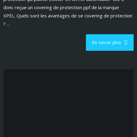
donc reçue un covering de protection ppf de la marque
XPEL. Quels sont les avantages de se covering de protection
? ...
En savoir plus