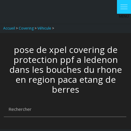
Accueil
>
Covering
>
Véhicule
>
pose de xpel covering de
protection ppf a ledenon
dans les bouches du rhone
en region paca etang de
berres
Rechercher