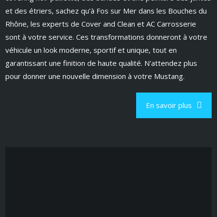
et des étriers, sachez qu’à Fos sur Mer dans les Bouches du
Rhône, les experts de Cover and Clean et AC Carrosserie
sont à votre service. Ces transformations donneront à votre
véhicule un look moderne, sportif et unique, tout en
garantissant une finition de haute qualité. N'attendez plus
pour donner une nouvelle dimension à votre Mustang.
En savoir plus