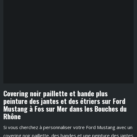
Covering noir paillette et bande plus
peinture des jantes et des étriers sur Ford
Mustang à Fos sur Mer dans les Bouches du
Rhône
Si vous cherchez à personnaliser votre Ford Mustang avec un
covering noir paillette, des bandes et une peinture des jantes