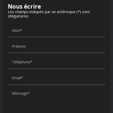
Nous écrire
Les champs indiqués par un astérisque (*) sont
obligatoires
Nom*
Prénom
Téléphone*
Email*
Message*