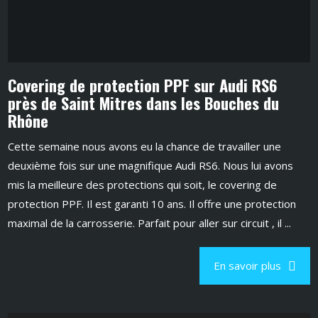
Covering de protection PPF sur Audi RS6
près de Saint Mitres dans les Bouches du
Rhône
Cette semaine nous avons eu la chance de travailler une
deuxième fois sur une magnifique Audi RS6. Nous lui avons
mis la meilleure des protections qui soit, le covering de
protection PPF. Il est garanti 10 ans. Il offre une protection
maximal de la carrosserie. Parfait pour aller sur circuit , il ...
En savoir plus