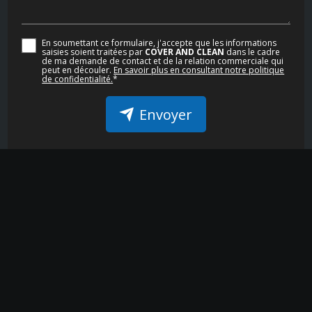
En soumettant ce formulaire, j'accepte que les informations
saisies soient traitées par
COVER AND CLEAN
dans le cadre
de ma demande de contact et de la relation commerciale qui
peut en découler.
En savoir plus en consultant notre politique
de confidentialité.
*
Envoyer