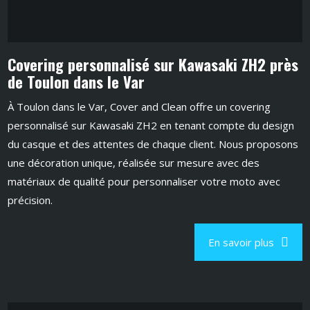
Covering personnalisé sur Kawasaki ZH2 près
de Toulon dans le Var
À Toulon dans le Var, Cover and Clean offre un covering
personnalisé sur Kawasaki ZH2 en tenant compte du design
du casque et des attentes de chaque client. Nous proposons
une décoration unique, réalisée sur mesure avec des
matériaux de qualité pour personnaliser votre moto avec
précision.
En savoir plus