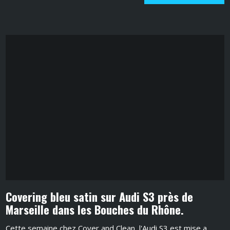
Covering bleu satin sur Audi S3 près de
Marseille dans les Bouches du Rhône.
Cette semaine chez Cover and Clean, l'Audi S3 est mise a