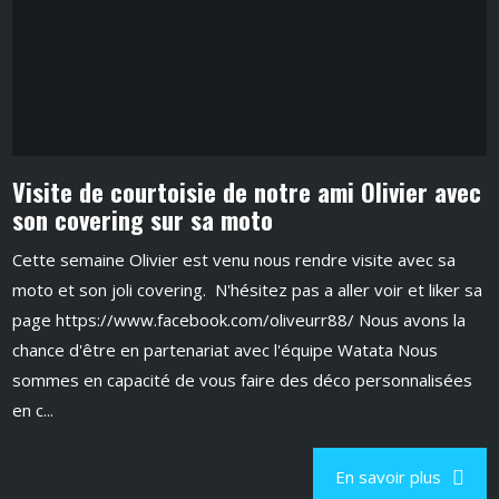
Visite de courtoisie de notre ami Olivier avec
son covering sur sa moto
Cette semaine Olivier est venu nous rendre visite avec sa
moto et son joli covering. N'hésitez pas a aller voir et liker sa
page https://www.facebook.com/oliveurr88/ Nous avons la
chance d'être en partenariat avec l'équipe Watata Nous
sommes en capacité de vous faire des déco personnalisées
en c...
En savoir plus