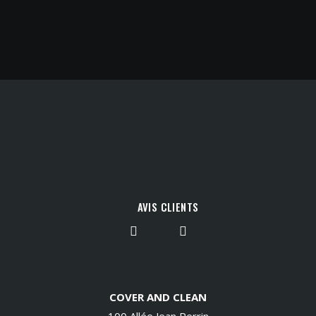
AVIS CLIENTS
COVER AND CLEAN