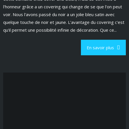
l'honneur grâce a un covering qui change de se que l'on peut
voir. Nous l'avons passé du noir a un jolie bleu satin avec
quelque touche de noir et jaune. L'avantage du covering c'est
qu'il permet une possibilité infinie de décoration. Que ce...
En savoir plus